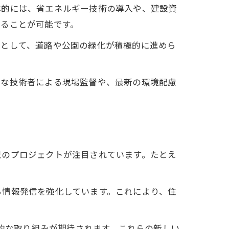
体的には、省エネルギー技術の導入や、建設資
めることが可能です。
策として、道路や公園の緑化が積極的に進めら
富な技術者による現場監督や、最新の環境配慮
型のプロジェクトが注目されています。たとえ
ら情報発信を強化しています。これにより、住
進的な取り組みが期待されます。これらの新しい