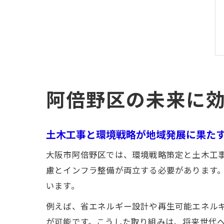
阿倍野区の未来に
土木工事と環境戦略が地域発展に果た
大阪市阿倍野区では、環境戦略策定と土木工
慮とインフラ整備が両立する必要があります
います。
例えば、省エネルギー設計や再生可能エネル
が可能です。こうした取り組みは、将来世代