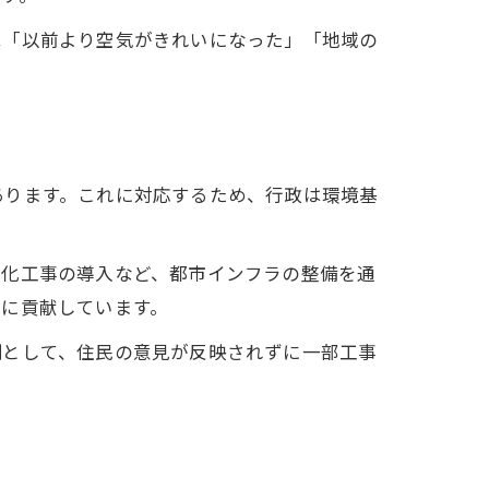
は「以前より空気がきれいになった」「地域の
あります。これに対応するため、行政は環境基
緑化工事の導入など、都市インフラの整備を通
成に貢献しています。
例として、住民の意見が反映されずに一部工事