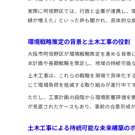
実際に阿倍野区では、行政と企業が連携し、
緑が増えた」といった声も聞かれ、具体的な
環境戦略策定の背景と土木工事の役割
大阪市阿倍野区が環境戦略策定を進める背景
本計画や長期戦略を策定し、地域の持続可能
土木工事は、これらの戦略を現場で具体化す
じて環境負荷を低減する取り組みが進行中で
ただし、工事計画の段階から環境影響評価を
が見直されたケースもあり、事前の合意形成
土木工事による持続可能な未来構築の