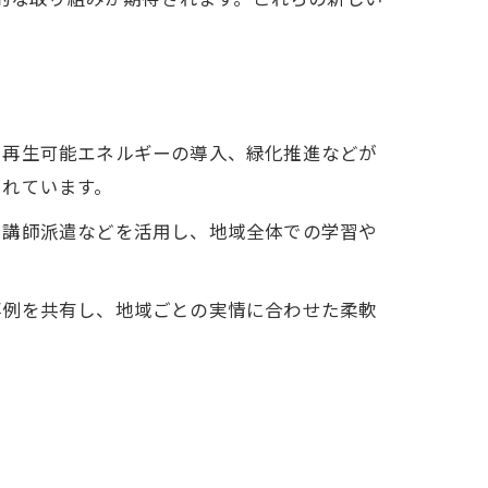
や再生可能エネルギーの導入、緑化推進などが
られています。
や講師派遣などを活用し、地域全体での学習や
事例を共有し、地域ごとの実情に合わせた柔軟