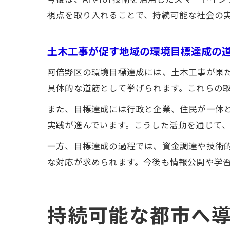
視点を取り入れることで、持続可能な社会の
土木工事が促す地域の環境目標達成の
阿倍野区の環境目標達成には、土木工事が果
具体的な道筋として挙げられます。これらの
また、目標達成には行政と企業、住民が一体
実践が進んでいます。こうした活動を通じて
一方、目標達成の過程では、資金調達や技術
な対応が求められます。今後も情報公開や学
持続可能な都市へ