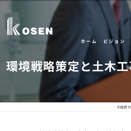
ホーム
ビジョン
環境戦略策定と土木工
大阪府大