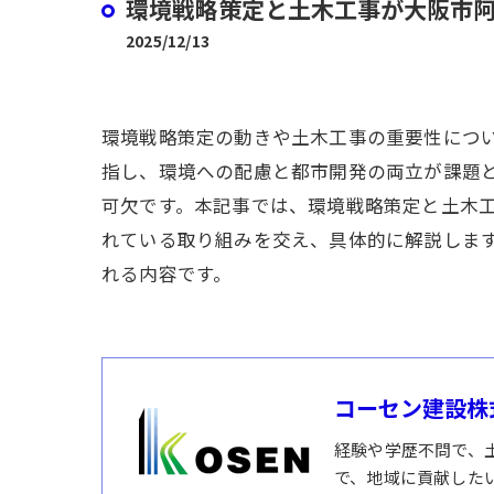
環境戦略策定と土木工事が大阪市
2025/12/13
環境戦略策定の動きや土木工事の重要性につ
指し、環境への配慮と都市開発の両立が課題と
可欠です。本記事では、環境戦略策定と土木
れている取り組みを交え、具体的に解説しま
れる内容です。
コーセン建設株
経験や学歴不問で、
で、地域に貢献した