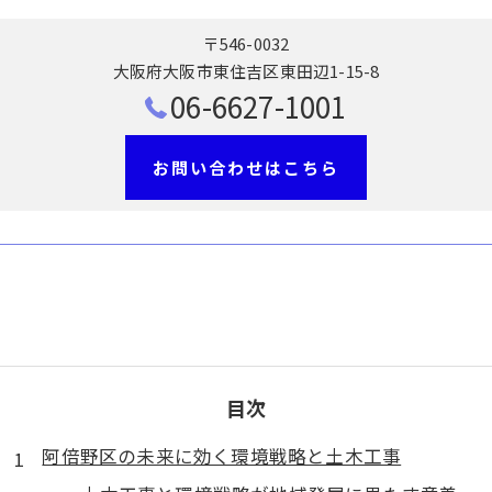
〒546-0032
大阪府大阪市東住吉区東田辺1-15-8
06-6627-1001
お問い合わせはこちら
目次
阿倍野区の未来に効く環境戦略と土木工事