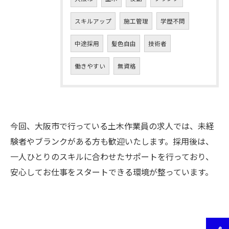
スキルアップ
施工管理
学歴不問
中途採用
髪色自由
技術者
働きやすい
無資格
今回、大阪市で行っている土木作業員の求人では、未経
験者やブランクがある方も歓迎いたします。採用後は、
一人ひとりのスキルに合わせたサポートを行っており、
安心してお仕事をスタートできる環境が整っています。