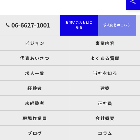
お問い合わせはこ
06-6627-1001
求人応募はこちら
ちら
ビジョン
事業内容
代表あいさつ
よくある質問
求人一覧
当社を知る
経験者
建築
未経験者
正社員
現場作業員
会社概要
ブログ
コラム