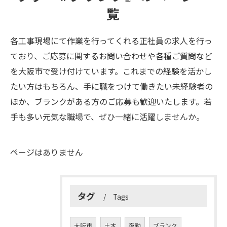
覧
各工事現場にて作業を行ってくれる正社員の求人を行っ
ており、ご応募に関するお問い合わせや各種ご質問など
を大阪市で受け付けています。これまでの経験を活かし
たい方はもちろん、手に職をつけて働きたい未経験者の
ほか、ブランクがある方のご応募も歓迎いたします。若
手も多い元気な職場で、ぜひ一緒に活躍しませんか。
ページはありません
タグ
Tags
大阪市
土木
夜勤
ブランク