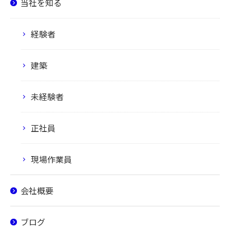
当社を知る
経験者
建築
未経験者
正社員
現場作業員
会社概要
ブログ