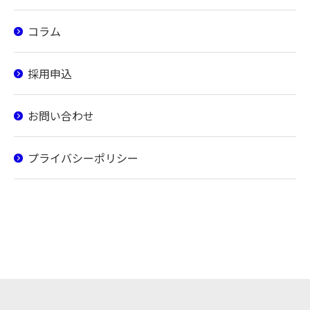
コラム
採用申込
お問い合わせ
プライバシーポリシー