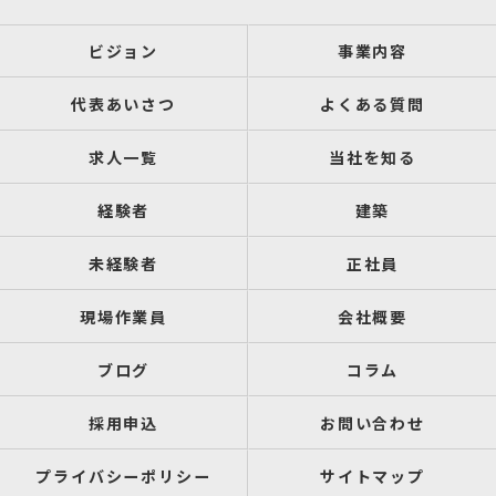
ビジョン
事業内容
代表あいさつ
よくある質問
求人一覧
当社を知る
経験者
建築
未経験者
正社員
現場作業員
会社概要
ブログ
コラム
採用申込
お問い合わせ
プライバシーポリシー
サイトマップ