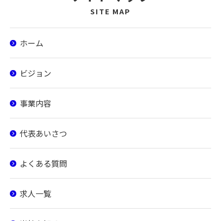
SITE MAP
ホーム
ビジョン
事業内容
代表あいさつ
よくある質問
求人一覧