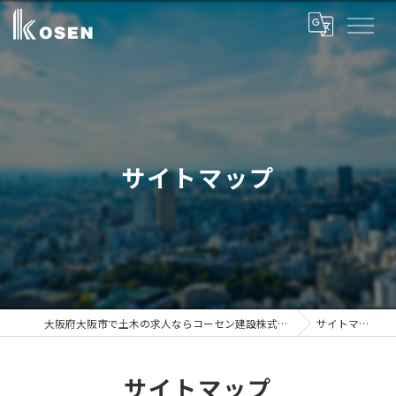
サイトマップ
大阪府大阪市で土木の求人ならコーセン建設株式会社
サイトマップ
サイトマップ