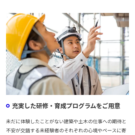
充実した研修・育成プログラムをご用意
未だに体験したことがない建築や土木の仕事への期待と
不安が交錯する未経験者のそれぞれの心境やペースに寄