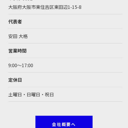
大阪府大阪市東住吉区東田辺1-15-8
代表者
安田 大格
営業時間
9:00～17:00
定休日
土曜日・日曜日・祝日
会社概要へ