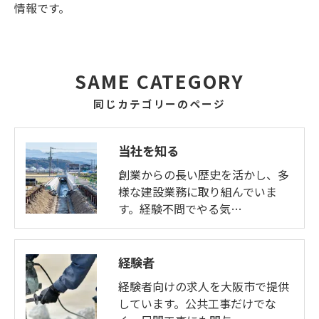
情報です。
SAME CATEGORY
同じカテゴリーのページ
当社を知る
創業からの長い歴史を活かし、多
様な建設業務に取り組んでいま
す。経験不問でやる気…
経験者
経験者向けの求人を大阪市で提供
しています。公共工事だけでな