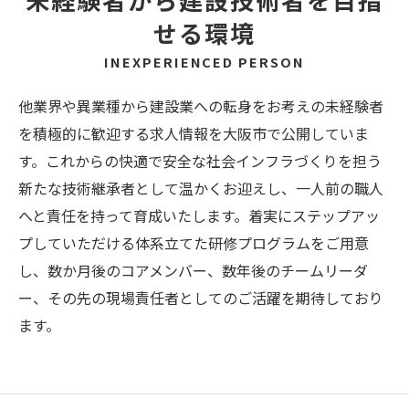
未経験者から建設技術者を目指
せる環境
INEXPERIENCED PERSON
他業界や異業種から建設業への転身をお考えの未経験者
を積極的に歓迎する求人情報を大阪市で公開していま
す。これからの快適で安全な社会インフラづくりを担う
新たな技術継承者として温かくお迎えし、一人前の職人
へと責任を持って育成いたします。着実にステップアッ
プしていただける体系立てた研修プログラムをご用意
し、数か月後のコアメンバー、数年後のチームリーダ
ー、その先の現場責任者としてのご活躍を期待しており
ます。