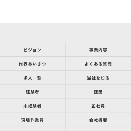
ビジョン
事業内容
代表あいさつ
よくある質問
求人一覧
当社を知る
経験者
建築
未経験者
正社員
現場作業員
会社概要