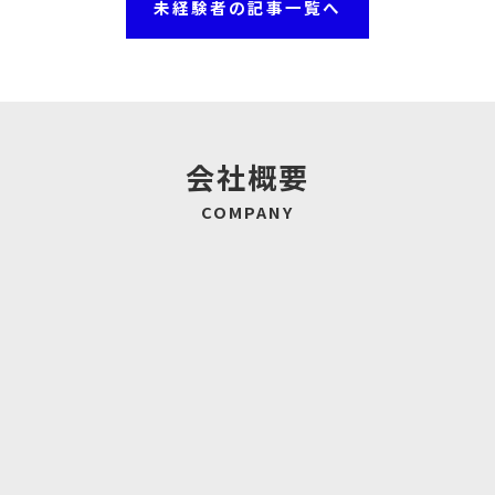
未経験者の記事一覧へ
会社概要
COMPANY