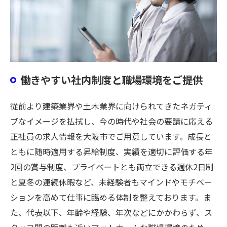
働きやすい社内制度と職場環境をご提供
従前より建築業界や土木業界に向けられてきたネガティ
ブなイメージを払拭し、今の時代や社会の要請に応える
正社員の求人情報を大阪市でご用意しています。成長と
ともに随時適用する昇給制度、実績を適切に評価する年
2回の賞与制度、プライベートとも両立できる週休2日制
と夏冬の連続休暇など、未経験者もマインドやモチベー
ションを高めて仕事に臨める体制を整えております。ま
た、代表以下、年齢や経験、年次などにかかわらず、ス