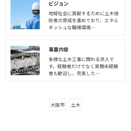
ビジョン
地域社会に貢献するために土木技
術者の育成を進めており、エネル
ギッシュな職場環境…
事業内容
多様な土木工事に関わる求人で
す。経験者だけでなく実務未経験
者も歓迎し、充実した…
大阪市
土木