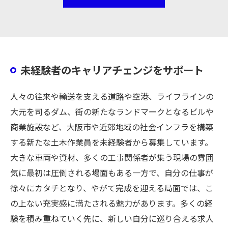
未経験者のキャリアチェンジをサポート
人々の往来や輸送を支える道路や空港、ライフラインの
大元を司るダム、街の新たなランドマークとなるビルや
商業施設など、大阪市や近郊地域の社会インフラを構築
する新たな土木作業員を未経験者から募集しています。
大きな車両や資材、多くの工事関係者が集う現場の雰囲
気に最初は圧倒される場面もある一方で、自分の仕事が
徐々にカタチとなり、やがて完成を迎える局面では、こ
の上ない充実感に満たされる魅力があります。多くの経
験を積み重ねていく先に、新しい自分に巡り合える求人