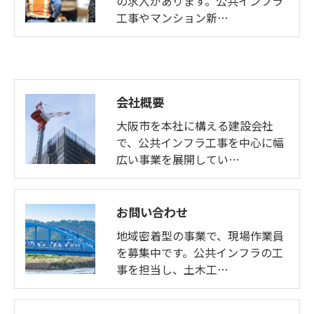
の求人があります。公共インフラ
工事やマンション新…
会社概要
大阪市を本社に構える建設会社
で、公共インフラ工事を中心に幅
広い事業を展開してい…
お問い合わせ
地域密着型の事業で、現場作業員
を募集中です。公共インフラの工
事を担当し、土木工…