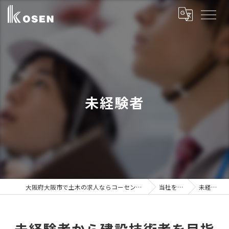
未経験者
大阪府大阪市で土木の求人ならコーセン建設株式会社
当社を知る
未経験者