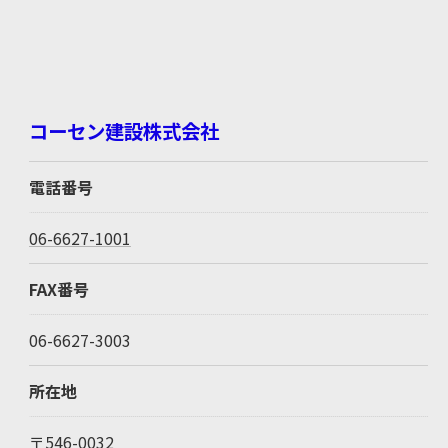
コーセン建設株式会社
電話番号
06-6627-1001
FAX番号
06-6627-3003
所在地
〒546-0032