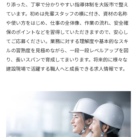
り添った、丁寧で分かりやすい指導体制を大阪市で整え
ています。初めは先輩スタッフの横に付き、資材の名称
や使い方をはじめ、仕事の全体像、作業の流れ、安全確
保のポイントなどを習得していただきますので、安心し
てご応募ください。業務に対する理解度や基本的なスキ
ルの習熟度を見極めながら、一段一段レベルアップを図
り、長いスパンで育成してまいります。将来的に様々な
建設現場で活躍する職人へと成長できる求人情報です。