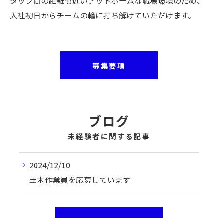
タッフ間の距離も近いアットホームな職場環境のため、
入社初日からチームの輪に打ち解けていただけます。
募集要項
ブログ
未経験者に関する記事
2024/12/10
土木作業員を応募しています