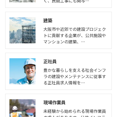
く、民間工事にも関与…
建築
大阪市や近郊での建設プロジェク
トに貢献する企業が、公共施設や
マンションの建築、…
正社員
豊かな暮らしを支える社会インフ
ラの建設やメンテナンスに従事す
る正社員求人情報を…
現場作業員
未経験から始められる現場作業員