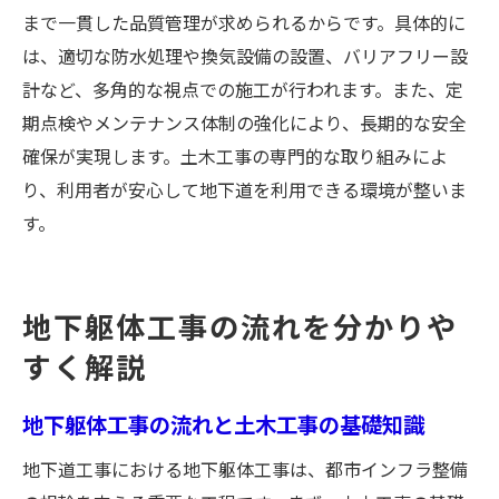
まで一貫した品質管理が求められるからです。具体的に
は、適切な防水処理や換気設備の設置、バリアフリー設
計など、多角的な視点での施工が行われます。また、定
期点検やメンテナンス体制の強化により、長期的な安全
確保が実現します。土木工事の専門的な取り組みによ
り、利用者が安心して地下道を利用できる環境が整いま
す。
地下躯体工事の流れを分かりや
すく解説
地下躯体工事の流れと土木工事の基礎知識
地下道工事における地下躯体工事は、都市インフラ整備