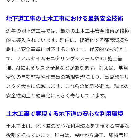
支えています。
地下道工事の土木工事における最新安全技術
近年の地下道工事では、最新の土木工事安全技術が積極
的に導入されています。理由は、複雑化する都市環境や
厳しい安全基準に対応するためです。代表的な技術とし
て、リアルタイムモニタリングシステムやICT施工管
理、AIによるリスク予測などがあります。例えば、地盤
変位の自動監視や作業員の動線管理により、事故発生リ
スクを大幅に低減します。これらの最新技術は、現場の
安全性向上と効率化に大きく寄与しています。
土木工事で実現する地下道の安心な利用環境
土木工事は、地下道の安心な利用環境を実現する重要な
役割を担っています。理由は、設計から施工、維持管理