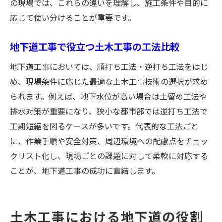
の現場では、これらの違いを理解し、施工条件や目的に
応じて使い分けることが重要です。
地下道工事で役立つ土木工事の工法比較
地下道工事においては、順打ち工法・逆打ち工法をはじ
め、現場条件に応じた最適な土木工事技術の選択が求め
られます。例えば、地下水位が高い場合は土留め工法や
排水対策が重要になり、狭小な都市部では逆打ち工法で
工期短縮を図るケースが多いです。代表的な工法ごと
に、作業手順や安全対策、周辺環境への配慮点をチェッ
クリスト化し、現場ごとの課題に対して柔軟に対応する
ことが、地下道工事の成功に直結します。
土木工事における地下道の役割