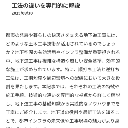
工法の違いを専門的に解説
2025/08/30
都市の発展や暮らしの快適さを支える地下道工事には、
どのような土木工事技術が活用されているのでしょう
か？地下空間の有効活用やインフラ整備が重要視される
中、地下道工事は複雑な構造や厳しい安全基準、効率的
な施工が求められています。特に、順打ち工法と逆打ち
工法は、工期短縮や周辺環境への配慮において大きな役
割を果たします。本記事では、それぞれの工法の特徴や
施工手順、技術的な違いを専門的な視点から詳しく解説
し、地下道工事の基礎知識から実践的なノウハウまでを
丁寧にご紹介します。地下道の役割や最新工法を知るこ
とで、都市インフラの未来像や工事現場の魅力がより身