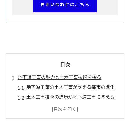
お問い合わせはこちら
目次
地下道工事の魅力と土木工事技術を探る
地下道工事の土木工事が支える都市の進化
土木工事技術の進歩が地下道工事に与える
影響
地下道工事で注目される最新の土木工事技
術