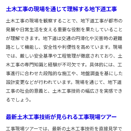
土木工事の現場を通じて理解する地下道工事
土木工事の現場を観察することで、地下道工事が都市の
発展や日常生活を支える重要な役割を果たしていること
が理解できます。地下道は交通の円滑化や災害時の避難
路として機能し、安全性や利便性を高めています。現場
では、厳しい安全基準や工程管理が徹底されており、土
木工事の専門知識と経験が不可欠です。具体的には、工
事進行に合わせた段階的な施工や、地盤調査を基にした
設計変更などが行われています。現場を通じて、地下道
工事の社会的意義と、土木工事技術の幅広さを実感でき
るでしょう。
最新土木工事技術が見られる工事現場ツアー
工事現場ツアーでは、最新の土木工事技術を直接見学で