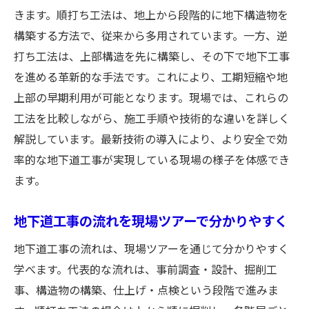
きます。順打ち工法は、地上から段階的に地下構造物を
構築する方法で、従来から多用されています。一方、逆
打ち工法は、上部構造を先に構築し、その下で地下工事
を進める革新的な手法です。これにより、工期短縮や地
上部の早期利用が可能となります。現場では、これらの
工法を比較しながら、施工手順や技術的な違いを詳しく
解説しています。最新技術の導入により、より安全で効
率的な地下道工事が実現している現場の様子を体感でき
ます。
地下道工事の流れを現場ツアーで分かりやすく
地下道工事の流れは、現場ツアーを通じて分かりやすく
学べます。代表的な流れは、事前調査・設計、掘削工
事、構造物の構築、仕上げ・点検という段階で進みま