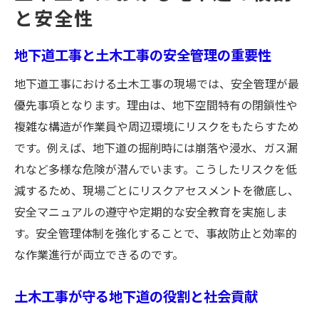
と安全性
地下道工事と土木工事の安全管理の重要性
地下道工事における土木工事の現場では、安全管理が最
優先事項となります。理由は、地下空間特有の閉鎖性や
複雑な構造が作業員や周辺環境にリスクをもたらすため
です。例えば、地下道の掘削時には崩落や浸水、ガス漏
れなど多様な危険が潜んでいます。こうしたリスクを低
減するため、現場ごとにリスクアセスメントを徹底し、
安全マニュアルの遵守や定期的な安全教育を実施しま
す。安全管理体制を強化することで、事故防止と効率的
な作業進行が両立できるのです。
土木工事が守る地下道の役割と社会貢献