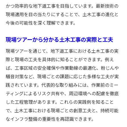
かつ効率的な地下道工事を目指しています。最新技術の
現場適用を目の当たりにすることで、土木工事の進化と
今後の可能性を深く理解できます。
現場ツアーから分かる土木工事の実際と工夫
現場ツアーを通じて、地下道工事における土木工事の実
際と現場の工夫を具体的に知ることができます。例え
ば、工事区域の安全確保や作業動線の最適化、粉じんや
騒音対策など、現場ごとの課題に応じた多様な工夫が実
践されています。代表的な取り組みには、作業前のミー
ティングによるリスク共有や、周辺環境への配慮を徹底
した工程管理があります。これらの実践例を知ること
で、土木工事における現場ごとの創意工夫と、持続可能
なインフラ整備の重要性を再認識できます。