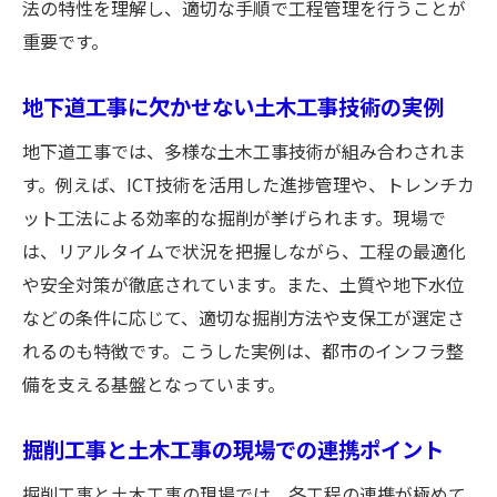
法の特性を理解し、適切な手順で工程管理を行うことが
重要です。
地下道工事に欠かせない土木工事技術の実例
地下道工事では、多様な土木工事技術が組み合わされま
す。例えば、ICT技術を活用した進捗管理や、トレンチカ
ット工法による効率的な掘削が挙げられます。現場で
は、リアルタイムで状況を把握しながら、工程の最適化
や安全対策が徹底されています。また、土質や地下水位
などの条件に応じて、適切な掘削方法や支保工が選定さ
れるのも特徴です。こうした実例は、都市のインフラ整
備を支える基盤となっています。
掘削工事と土木工事の現場での連携ポイント
掘削工事と土木工事の現場では、各工程の連携が極めて