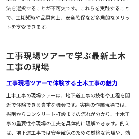
法を選択することが不可欠です。これらを実践すること
で、工期短縮や品質向上、安全確保など多角的なメリッ
トを享受できます。
工事現場ツアーで学ぶ最新土木
工事の現場
工事現場ツアーで体験する土木工事の魅力
土木工事の現場ツアーは、地下道工事の技術や工程を間
近で体験できる貴重な機会です。実際の作業現場では、
掘削からコンクリート打設までの流れが分かり、土木工
事の重要性や現場の工夫を具体的に理解できます。例え
ば、地下道工事では安全確保のための厳格な管理や、効