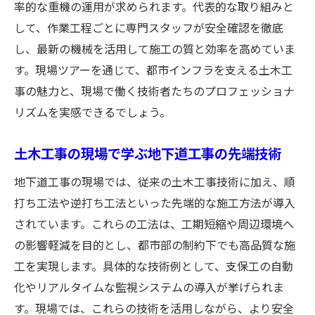
率的な重機の運用が求められます。代表的な取り組みと
して、作業工程ごとに専門スタッフが安全確認を徹底
し、最新の機械を活用して施工の質と効率を高めていま
す。現場ツアーを通じて、都市インフラを支える土木工
事の魅力と、現場で働く技術者たちのプロフェッショナ
リズムを実感できるでしょう。
土木工事の現場で学ぶ地下道工事の先端技術
地下道工事の現場では、従来の土木工事技術に加え、順
打ち工法や逆打ち工法といった先端的な施工方法が導入
されています。これらの工法は、工期短縮や周辺環境へ
の影響軽減を目的とし、都市部の制約下でも高品質な施
工を実現します。具体的な技術例として、支保工の自動
化やリアルタイムな監視システムの導入が挙げられま
す。現場では、これらの技術を活用しながら、より安全