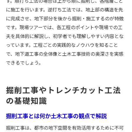
す。順打ち工法の場合は上から順に掘削し、各階層ごと
に施工を行います。逆打ち工法では、地上部の構造を先
に完成させ、地下部分を後から掘削・施工するのが特徴
です。現場ツアーでは、各工程のポイントや現場での工
夫を具体的に解説し、初学者でも理解しやすい内容とな
っています。工程ごとの実践的なノウハウを知ること
で、地下道工事の全体像と土木工事技術の奥深さを実感
できるでしょう。
掘削工事やトレンチカット工法
の基礎知識
掘削工事とは何か土木工事の観点で解説
掘削工事は、都市の地下空間を有効活用するために不可