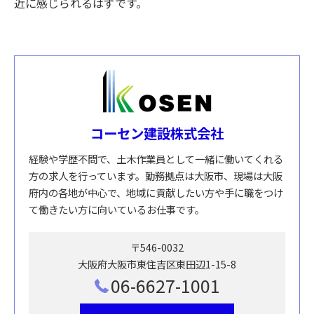
近に感じられるはずです。
コーセン建設株式会社
経験や学歴不問で、土木作業員として一緒に働いてくれる
方の求人を行っています。勤務拠点は大阪市、現場は大阪
府内の各地が中心で、地域に貢献したい方や手に職をつけ
て働きたい方に向いているお仕事です。
〒546-0032
大阪府大阪市東住吉区東田辺1-15-8
06-6627-1001