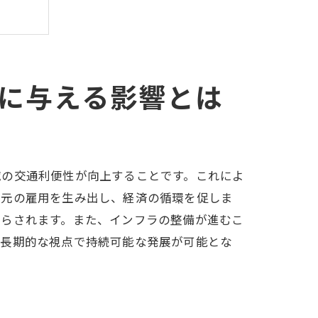
に与える影響とは
域の交通利便性が向上することです。これによ
地元の雇用を生み出し、経済の循環を促しま
たらされます。また、インフラの整備が進むこ
、長期的な視点で持続可能な発展が可能とな