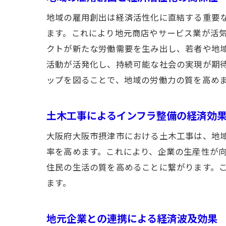
地域の雇用創出は経済活性化に直結する重要
ます。これにより地元商店やサービス業が活
クトが新たな労働需要を生み出し、若者や地
活動が活発化し、持続可能な社会の実現が期
ップを図ることで、地域の労働力の質を高め
土木工事によるインフラ整備の経済効
大阪府大阪市摂津市における土木工事は、地
率を高めます。これにより、企業の生産性が
住民の生活の質を高めることに繋がります。
ます。
地元企業との連携による経済波及効果