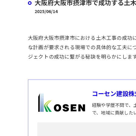
大阪府大阪市摂津市で成功する土
2025/06/14
大阪府大阪市摂津市における土木工事の成功
な計画が要求される現場での具体的な工夫に
ジェクトの成功に繋がる秘訣を明らかにしま
コーセン建設株
経験や学歴不問で、
で、地域に貢献した