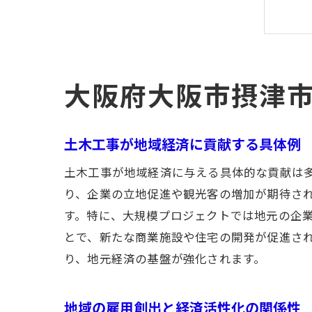
大阪府大阪市摂津
土木工事が地域経済に貢献する具体例
土木工事が地域経済に与える具体的な貢献は
り、企業の立地促進や観光客の増加が期待さ
す。特に、大規模プロジェクトでは地元の企
とで、新たな商業施設や住宅の開発が促進さ
り、地元経済の基盤が強化されます。
地域の雇用創出と経済活性化の関係性