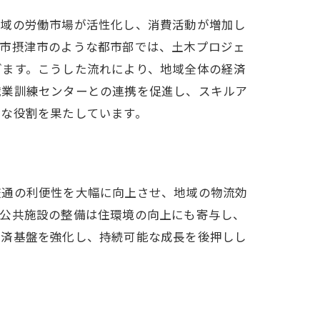
地域の労働市場が活性化し、消費活動が増加し
阪市摂津市のような都市部では、土木プロジェ
ぎます。こうした流れにより、地域全体の経済
職業訓練センターとの連携を促進し、スキルア
きな役割を果たしています。
の未来
交通の利便性を大幅に向上させ、地域の物流効
、公共施設の整備は住環境の向上にも寄与し、
経済基盤を強化し、持続可能な成長を後押しし