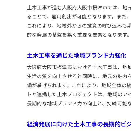
土木工事が進む大阪府大阪市摂津市では、地
ることで、雇用創出が可能となります。また
これにより、地域外からの投資の呼び込みも
的な発展の基盤を築く重要な要素となります
土木工事を通じた地域ブランド力強化
大阪府大阪市摂津市における土木工事は、地
生活の質を向上させると同時に、地元の魅力
備が挙げられます。これにより、地域全体の
トと連携した土木プロジェクトは、地域のア
長期的な地域ブランド力の向上と、持続可能
経済発展に向けた土木工事の長期的ビ