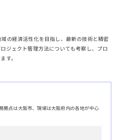
地域の経済活性化を目指し、最新の技術と精密
プロジェクト管理方法についても考察し、プロ
ります。
務拠点は大阪市、現場は大阪府内の各地が中心