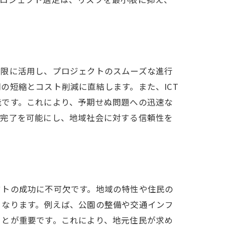
大限に活用し、プロジェクトのスムーズな進行
の短縮とコスト削減に直結します。また、ICT
能です。これにより、予期せぬ問題への迅速な
ト完了を可能にし、地域社会に対する信頼性を
クトの成功に不可欠です。地域の特性や住民の
となります。例えば、公園の整備や交通インフ
ことが重要です。これにより、地元住民が求め