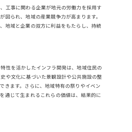
は、工事に関わる企業が地元の労働力を採用す
上が図られ、地域の産業競争力が高まります。
は、地域と企業の双方に利益をもたらし、持続
の特性を活かしたインフラ開発は、地域住民の
歴史や文化に基づいた景観設計や公共施設の整
できます。さらに、地域特有の祭りやイベン
事を通じて生まれるこれらの価値は、結果的に