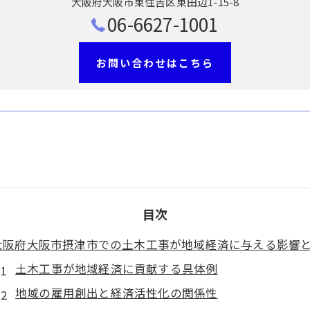
大阪府大阪市東住吉区東田辺1-15-8
06-6627-1001
お問い合わせはこちら
目次
大阪府大阪市摂津市での土木工事が地域経済に与える影響
土木工事が地域経済に貢献する具体例
地域の雇用創出と経済活性化の関係性