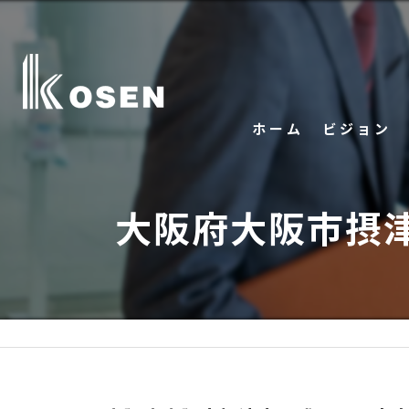
ホーム
ビジョン
大阪府大阪市摂