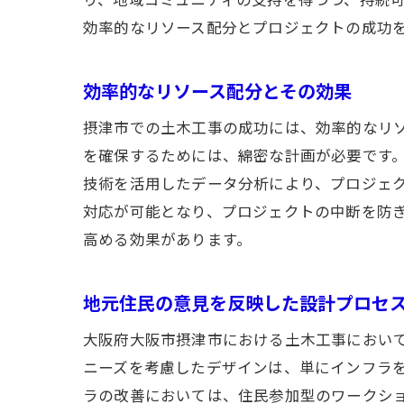
効率的なリソース配分とプロジェクトの成功
効率的なリソース配分とその効果
摂津市での土木工事の成功には、効率的なリ
を確保するためには、綿密な計画が必要です。
技術を活用したデータ分析により、プロジェ
対応が可能となり、プロジェクトの中断を防
高める効果があります。
地元住民の意見を反映した設計プロセ
大阪府大阪市摂津市における土木工事におい
ニーズを考慮したデザインは、単にインフラ
ラの改善においては、住民参加型のワークシ