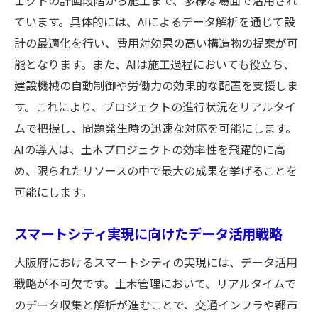
ェクトの計画段階から施工まで、多様な場面で活用され
ています。具体的には、AIによるデータ解析を通じて設
計の最適化を行い、費用対効果の高い構造物の提案が可
能となります。また、AIは施工過程においても役立ち、
建設機械の自動制御や労働力の効果的な配置を支援しま
す。これにより、プロジェクトの進行状況をリアルタイ
ムで把握し、問題発生時の迅速な対応を可能にします。
AIの導入は、土木プロジェクトの効率性を飛躍的に高
め、限られたリソースの中で最大の成果を挙げることを
可能にします。
スマートシティ実現に向けたデータ活用戦略
大阪府におけるスマートシティの実現には、データ活用
戦略が不可欠です。土木管理において、リアルタイムで
のデータ収集と解析が進むことで、交通インフラや都市