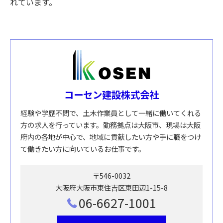
れています。
コーセン建設株式会社
経験や学歴不問で、土木作業員として一緒に働いてくれる
方の求人を行っています。勤務拠点は大阪市、現場は大阪
府内の各地が中心で、地域に貢献したい方や手に職をつけ
て働きたい方に向いているお仕事です。
〒546-0032
大阪府大阪市東住吉区東田辺1-15-8
06-6627-1001