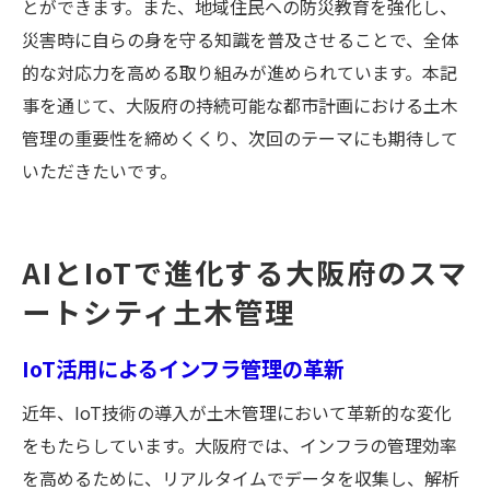
とができます。また、地域住民への防災教育を強化し、
災害時に自らの身を守る知識を普及させることで、全体
的な対応力を高める取り組みが進められています。本記
事を通じて、大阪府の持続可能な都市計画における土木
管理の重要性を締めくくり、次回のテーマにも期待して
いただきたいです。
AIとIoTで進化する大阪府のスマ
ートシティ土木管理
IoT活用によるインフラ管理の革新
近年、IoT技術の導入が土木管理において革新的な変化
をもたらしています。大阪府では、インフラの管理効率
を高めるために、リアルタイムでデータを収集し、解析