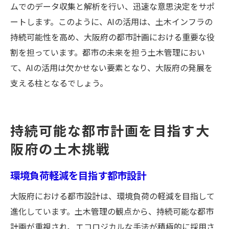
ムでのデータ収集と解析を行い、迅速な意思決定をサポ
ートします。このように、AIの活用は、土木インフラの
持続可能性を高め、大阪府の都市計画における重要な役
割を担っています。都市の未来を担う土木管理におい
て、AIの活用は欠かせない要素となり、大阪府の発展を
支える柱となるでしょう。
持続可能な都市計画を目指す大
阪府の土木挑戦
環境負荷軽減を目指す都市設計
大阪府における都市設計は、環境負荷の軽減を目指して
進化しています。土木管理の観点から、持続可能な都市
計画が重視され、エコロジカルな手法が積極的に採用さ