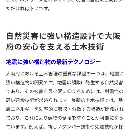
ただければ幸いです。
自然災害に強い構造設計で大阪
府の安心を支える土木技術
地震に強い構造物の最新テクノロジー
大阪府における土木管理の重要な課題の一つは、地震に
強い構造物の開発です。地震は頻繁に発生する自然災害
であり、その被害を最小限に抑えるためには、耐震性の
高い建設技術が求められます。最新の土木技術では、地
震エネルギーを効率的に吸収・分散する構造が開発され
ており、これにより建物の倒壊を防ぐことが可能になっ
ています。例えば、新しいダンパー技術や免震技術が採