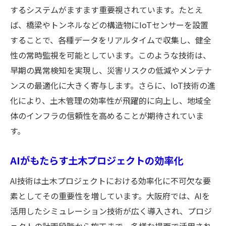
するシステムがますます重要視されています。たとえ
ば、橋梁やトンネルなどの構造物にIoTセンサーを設置
することで、各種データをリアルタイムで収集し、健全
性の常時監視を可能としています。このような技術は、
早期の異常検知を実現し、災害リスクの低減やメンテナ
ンスの最適化に大きく寄与します。さらに、IoT技術の進
化により、土木管理の効率性が飛躍的に向上し、地域全
体のインフラの信頼性を高めることが期待されていま
す。
AIがもたらす土木プロジェクトの効率化
AI技術は土木プロジェクトにおける効率化に不可欠な要
素としてその重要性を増しています。大阪府では、AIを
活用したシミュレーション技術が広く導入され、プロジ