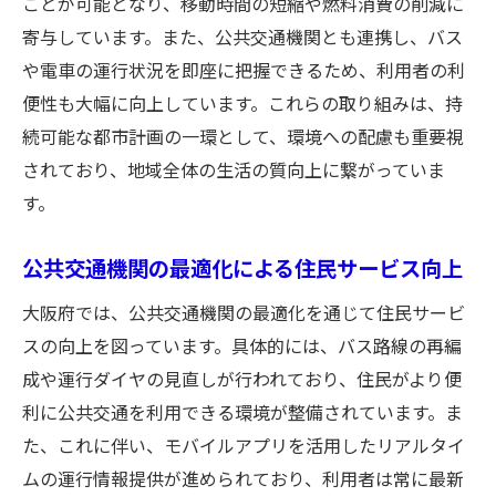
ことが可能となり、移動時間の短縮や燃料消費の削減に
寄与しています。また、公共交通機関とも連携し、バス
や電車の運行状況を即座に把握できるため、利用者の利
便性も大幅に向上しています。これらの取り組みは、持
続可能な都市計画の一環として、環境への配慮も重要視
されており、地域全体の生活の質向上に繋がっていま
す。
公共交通機関の最適化による住民サービス向上
大阪府では、公共交通機関の最適化を通じて住民サービ
スの向上を図っています。具体的には、バス路線の再編
成や運行ダイヤの見直しが行われており、住民がより便
利に公共交通を利用できる環境が整備されています。ま
た、これに伴い、モバイルアプリを活用したリアルタイ
ムの運行情報提供が進められており、利用者は常に最新