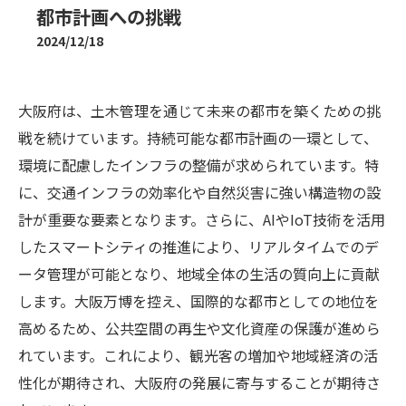
都市計画への挑戦
2024/12/18
大阪府は、土木管理を通じて未来の都市を築くための挑
戦を続けています。持続可能な都市計画の一環として、
環境に配慮したインフラの整備が求められています。特
に、交通インフラの効率化や自然災害に強い構造物の設
計が重要な要素となります。さらに、AIやIoT技術を活用
したスマートシティの推進により、リアルタイムでのデ
ータ管理が可能となり、地域全体の生活の質向上に貢献
します。大阪万博を控え、国際的な都市としての地位を
高めるため、公共空間の再生や文化資産の保護が進めら
れています。これにより、観光客の増加や地域経済の活
性化が期待され、大阪府の発展に寄与することが期待さ