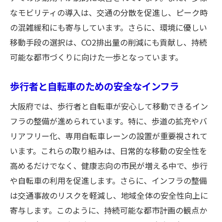
なモビリティの導入は、交通の分散を促進し、ピーク時
の混雑緩和にも寄与しています。さらに、環境に優しい
移動手段の選択は、CO2排出量の削減にも貢献し、持続
可能な都市づくりに向けた一歩となっています。
歩行者と自転車のための安全なインフラ
大阪府では、歩行者と自転車が安心して移動できるイン
フラの整備が進められています。特に、歩道の拡充やバ
リアフリー化、専用自転車レーンの設置が重要視されて
います。これらの取り組みは、日常的な移動の安全性を
高めるだけでなく、健康志向の市民が増える中で、歩行
や自転車の利用を促進します。さらに、インフラの整備
は交通事故のリスクを軽減し、地域全体の安全性向上に
寄与します。このように、持続可能な都市計画の観点か