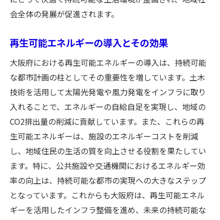
会全体の発展が促進されます。
再生可能エネルギーの導入とその効果
大阪府における再生可能エネルギーの導入は、持続可能
な都市計画の柱としてその重要性を増しています。土木
技術を活用して太陽光発電や風力発電をインフラに取り
入れることで、エネルギーの自給自足を実現し、地域の
CO2排出量の削減に貢献しています。また、これらの再
生可能エネルギーは、施設のエネルギーコストを削減
し、地域住民の生活の質を向上させる役割を果たしてい
ます。特に、公共施設や交通機関におけるエネルギー効
率の向上は、持続可能な都市の実現への大きなステップ
となっています。これからも大阪府は、再生可能エネル
ギーを活用したインフラ整備を進め、未来の持続可能な