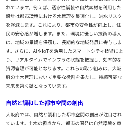
れています。例えば、透水性舗装や自然素材を利用した
設計は都市環境における水管理を最適化し、洪水リスク
を軽減します。これにより、都市の安全性が向上し、住
民の安心感が増します。また、環境に優しい技術の導入
は、地域の景観を保護し、長期的な地域発展に寄与しま
す。さらに、AIやIoTを活用したスマートシティ技術によ
り、リアルタイムでインフラの状態を把握し、効率的な
資源管理が可能となります。これらの取り組みは、大阪
府の土木管理において重要な役割を果たし、持続可能な
未来を築く鍵となっています。
自然と調和した都市空間の創出
大阪府では、自然と調和した都市空間の創出が注目され
ています。土木の視点から、都市の開発は自然環境を尊