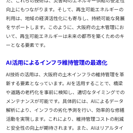
た、これらの技術は、災害時のエネルギー供給の安定性
向上にもつながります。そして、再生可能エネルギーの
利用は、地域の経済活性化にも寄与し、持続可能な発展
をサポートします。このように、大阪府の土木管理にお
いて、再生可能エネルギーは未来の都市を築くためのキ
ーとなる要素です。
AI活用によるインフラ維持管理の最適化
AI技術の活用は、大阪府の土木インフラの維持管理を革
新する要素となっています。AIを活用することで、橋梁
や道路の老朽化を事前に検知し、適切なタイミングでの
メンテナンスが可能です。具体的には、AIによるデータ
解析により、インフラの劣化予測を行い、効率的な修繕
活動を実現します。これにより、維持管理コストの削減
と安全性の向上が期待されます。また、AIはリアルタイ