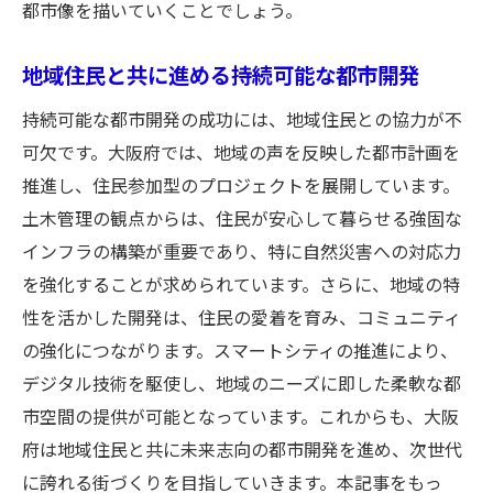
都市像を描いていくことでしょう。
地域住民と共に進める持続可能な都市開発
持続可能な都市開発の成功には、地域住民との協力が不
可欠です。大阪府では、地域の声を反映した都市計画を
推進し、住民参加型のプロジェクトを展開しています。
土木管理の観点からは、住民が安心して暮らせる強固な
インフラの構築が重要であり、特に自然災害への対応力
を強化することが求められています。さらに、地域の特
性を活かした開発は、住民の愛着を育み、コミュニティ
の強化につながります。スマートシティの推進により、
デジタル技術を駆使し、地域のニーズに即した柔軟な都
市空間の提供が可能となっています。これからも、大阪
府は地域住民と共に未来志向の都市開発を進め、次世代
に誇れる街づくりを目指していきます。本記事をもっ