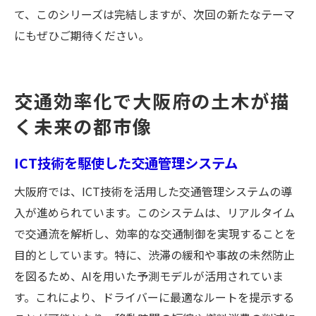
て、このシリーズは完結しますが、次回の新たなテーマ
にもぜひご期待ください。
交通効率化で大阪府の土木が描
く未来の都市像
ICT技術を駆使した交通管理システム
大阪府では、ICT技術を活用した交通管理システムの導
入が進められています。このシステムは、リアルタイム
で交通流を解析し、効率的な交通制御を実現することを
目的としています。特に、渋滞の緩和や事故の未然防止
を図るため、AIを用いた予測モデルが活用されていま
す。これにより、ドライバーに最適なルートを提示する