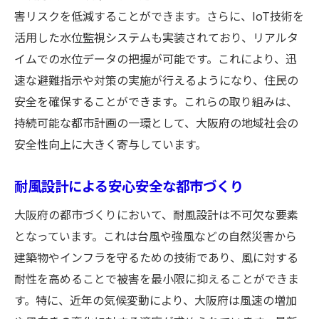
害リスクを低減することができます。さらに、IoT技術を
活用した水位監視システムも実装されており、リアルタ
イムでの水位データの把握が可能です。これにより、迅
速な避難指示や対策の実施が行えるようになり、住民の
安全を確保することができます。これらの取り組みは、
持続可能な都市計画の一環として、大阪府の地域社会の
安全性向上に大きく寄与しています。
耐風設計による安心安全な都市づくり
大阪府の都市づくりにおいて、耐風設計は不可欠な要素
となっています。これは台風や強風などの自然災害から
建築物やインフラを守るための技術であり、風に対する
耐性を高めることで被害を最小限に抑えることができま
す。特に、近年の気候変動により、大阪府は風速の増加