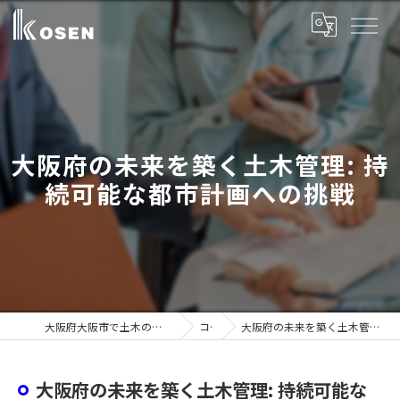
大阪府の未来を築く土木管理: 持
続可能な都市計画への挑戦
大阪府大阪市で土木の求人ならコーセン建設株式会社
コラム
大阪府の未来を築く土木管理: 持続可能な都市計画への挑戦
大阪府の未来を築く土木管理: 持続可能な